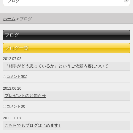
ブログ
ホーム
ブログ
ブログ
ブログ一覧
2012.07.02
『相手がどう思っているか』というご依頼内容について
コメント(61)
2012.06.20
プレゼントのお知らせ
コメント(8)
2011.11.18
こちらでもブログはじめます♪