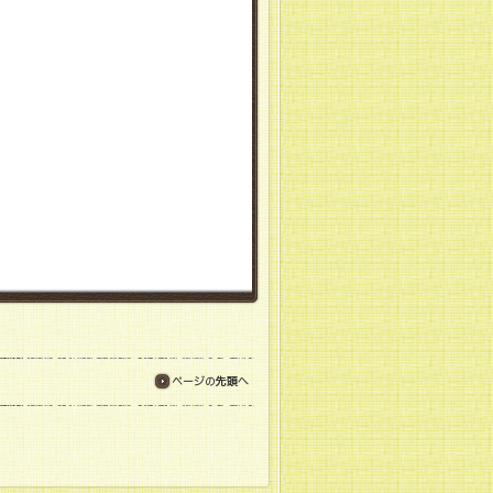
ページの先頭へ