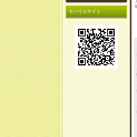
モバイルサイト