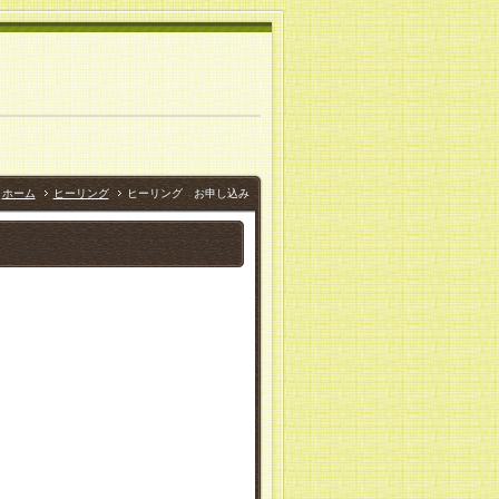
ホーム
ヒーリング
ヒーリング お申し込み